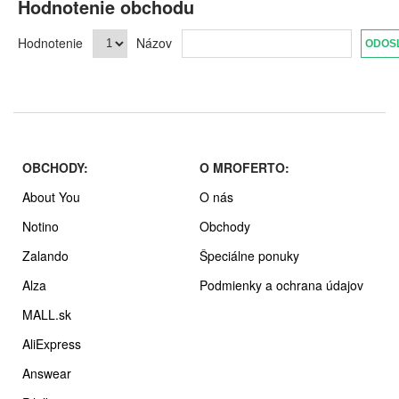
Hodnotenie obchodu
Hodnotenie
Názov
OBCHODY:
O MROFERTO:
About You
O nás
Notino
Obchody
Zalando
Špeciálne ponuky
Alza
Podmienky a ochrana údajov
MALL.sk
AliExpress
Answear