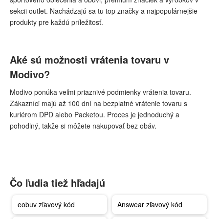
sekcii outlet. Nachádzajú sa tu top značky a najpopulárnejšie
produkty pre každú príležitosť.
Aké sú možnosti vrátenia tovaru v
Modivo?
Modivo ponúka veľmi priaznivé podmienky vrátenia tovaru.
Zákazníci majú až 100 dní na bezplatné vrátenie tovaru s
kuriérom DPD alebo Packetou. Proces je jednoduchý a
pohodlný, takže si môžete nakupovať bez obáv.
Čo ľudia tiež hľadajú
eobuv zľavový kód
Answear zľavový kód