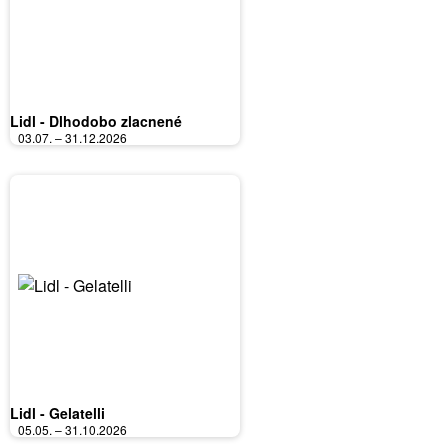
Lidl - Dlhodobo zlacnené
03.07. – 31.12.2026
Lidl - Gelatelli
05.05. – 31.10.2026