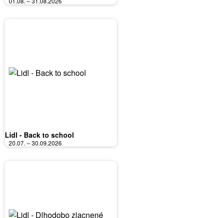
01.08. – 31.08.2026
Lidl - Back to school
20.07. – 30.09.2026