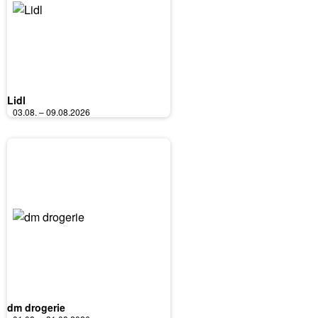
Lidl
03.08. – 09.08.2026
dm drogerie