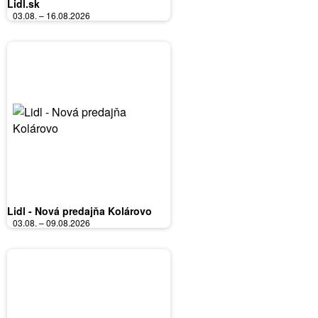
Lidl.sk
03.08. – 16.08.2026
Lidl - Nová predajňa Kolárovo
03.08. – 09.08.2026