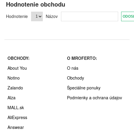
Hodnotenie obchodu
Hodnotenie
Názov
OBCHODY:
O MROFERTO:
About You
O nás
Notino
Obchody
Zalando
Špeciálne ponuky
Alza
Podmienky a ochrana údajov
MALL.sk
AliExpress
Answear