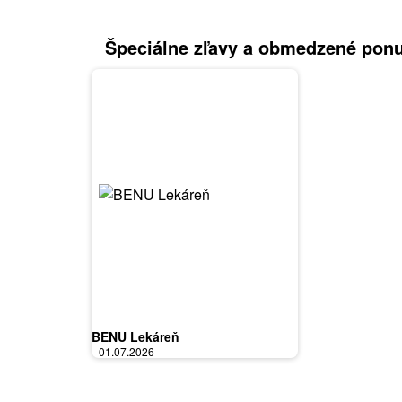
Špeciálne zľavy a obmedzené pon
BENU Lekáreň
01.07.2026