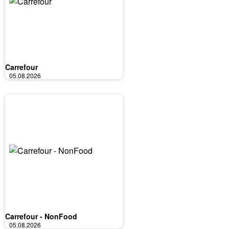
Carrefour
05.08.2026
Carrefour - NonFood
05.08.2026