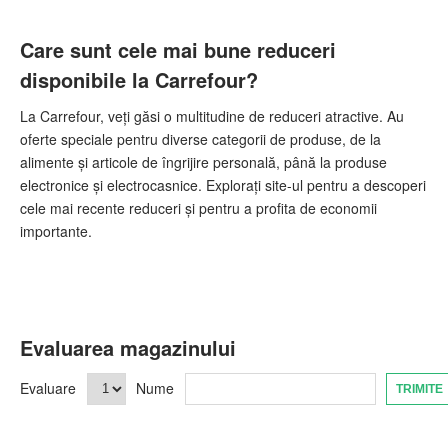
Care sunt cele mai bune reduceri
disponibile la Carrefour?
La Carrefour, veți găsi o multitudine de reduceri atractive. Au
oferte speciale pentru diverse categorii de produse, de la
alimente și articole de îngrijire personală, până la produse
electronice și electrocasnice. Explorați site-ul pentru a descoperi
cele mai recente reduceri și pentru a profita de economii
importante.
Evaluarea magazinului
Evaluare
Nume