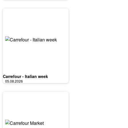
Carrefour - Italian week
05.08.2026