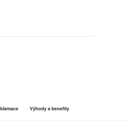
klamace
Výhody a benefity