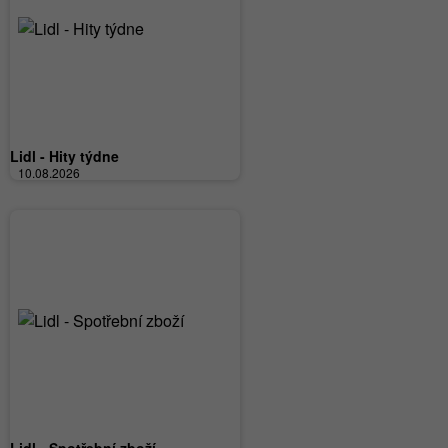
Lidl - Hity týdne
10.08.2026