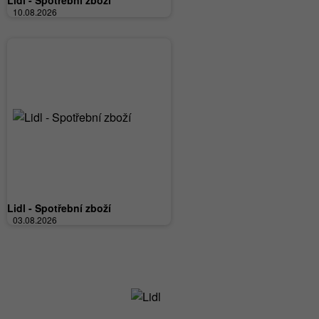
Lidl - Spotřební zboží
10.08.2026
Lidl - Spotřební zboží
03.08.2026