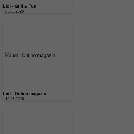
Lidl - Grill & Fun
05.05.2026
Lidl - Online magazín
10.08.2026