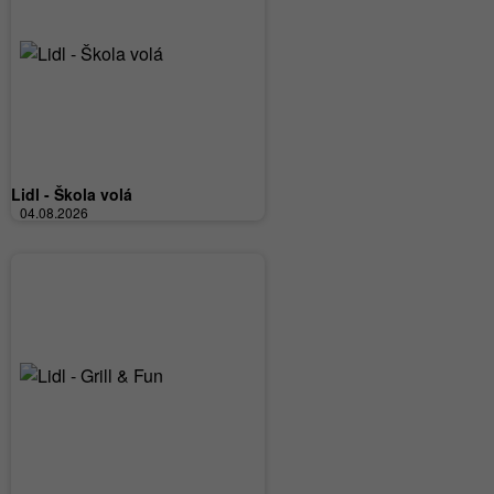
Lidl - Škola volá
04.08.2026