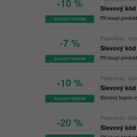
-10 %
Slevový kód
Při koupi produk
SLEVOVÝ KUPÓN
Platnost do: 19.
-7 %
Slevový kód
Při koupi produ
SLEVOVÝ KUPÓN
Platnost do: 12.
-10 %
Slevový kód
Slevový kupon vy
SLEVOVÝ KUPÓN
Platnost do: 10.
-20 %
Slevový kód