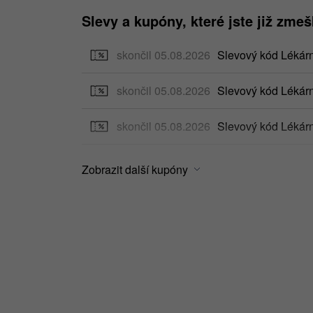
Slevy a kupóny, které jste již zmeš
skončil 05.08.2026
Slevový kód Léká
skončil 05.08.2026
Slevový kód Lékár
skončil 05.08.2026
Slevový kód Lékár
skončil 05.08.2026
Slevový kód Lékár
Zobrazit další kupóny
skončil 05.08.2026
Slevový kód Lékár
skončil 05.08.2026
Slevový kód Lékár
skončil 05.08.2026
Slevový kód Lékár
skončil 05.08.2026
Slevový kód Lékárn