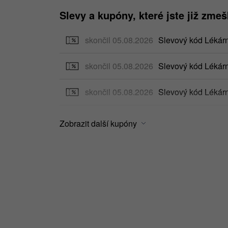
Slevy a kupóny, které jste již zmeš
skončil 05.08.2026
Slevový kód Léká
skončil 05.08.2026
Slevový kód Lékár
skončil 05.08.2026
Slevový kód Lékár
skončil 05.08.2026
Slevový kód Lékár
Zobrazit další kupóny
skončil 05.08.2026
Slevový kód Lékár
skončil 05.08.2026
Slevový kód Lékár
skončil 05.08.2026
Slevový kód Lékár
skončil 05.08.2026
Slevový kód Lékárn