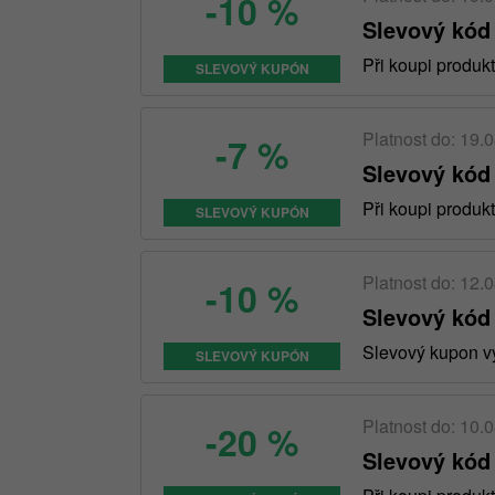
-10 %
Slevový kód
Při koupi produk
SLEVOVÝ KUPÓN
Platnost do: 19.
-7 %
Slevový kód
Při koupi produ
SLEVOVÝ KUPÓN
Platnost do: 12.
-10 %
Slevový kód
Slevový kupon vy
SLEVOVÝ KUPÓN
Platnost do: 10.
-20 %
Slevový kód